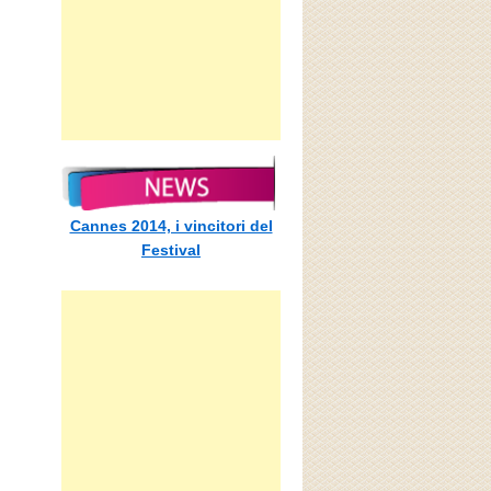
Cannes 2014, i vincitori del
Festival